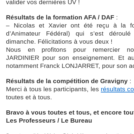
valider vos dernières UV !
Résultats de la formation AFA / DAF
:
– Nicolas et Xavier ont été reçu à la 
d’Animateur Fédéral) qui s’est déroul
dimanche. Félicitations à vous deux !
Nous en profitons pour remercier not
JARDINIER pour son enseignement. Et a
notamment Franck LONJARRET, pour son accu
Résultats de la compétition de Gravigny
:
Merci à tous les participants, les
résultats c
toutes et à tous.
Bravo à vous toutes et tous, et encore tout
Les Professeurs / Le Bureau