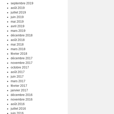
septembre 2019
août 2019
juillet 2019
juin 2019
mai 2019
avril 2019
mars 2019
décembre 2018
août 2018
mai 2018
mars 2018
février 2018
décembre 2017
novembre 2017
octobre 2017
août 2017
juin 2017
mars 2017
février 2017
janvier 2017
décembre 2016
novembre 2016
août 2016
juillet 2016
juin 2016