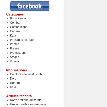
Catégories
Body Karaté
Combat
Compétitions
Général
Kata
Passages de grade
Photos
Presse
Professeurs
Stages
Vidéos
Informations
Ceintures noires du club
Dojo
Horaires
Kata
Articles récents
Notre pratique du karaté
Une nouvelle ceinture noire