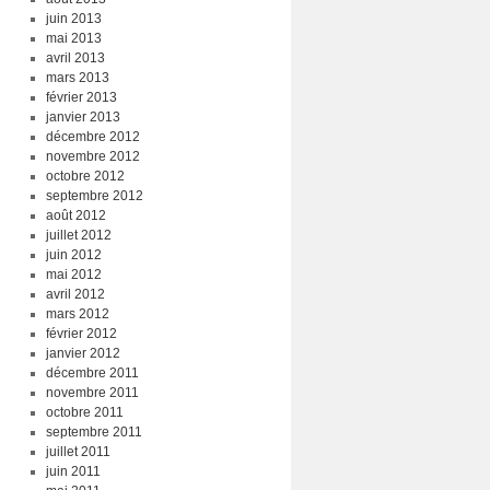
juin 2013
mai 2013
avril 2013
mars 2013
février 2013
janvier 2013
décembre 2012
novembre 2012
octobre 2012
septembre 2012
août 2012
juillet 2012
juin 2012
mai 2012
avril 2012
mars 2012
février 2012
janvier 2012
décembre 2011
novembre 2011
octobre 2011
septembre 2011
juillet 2011
juin 2011