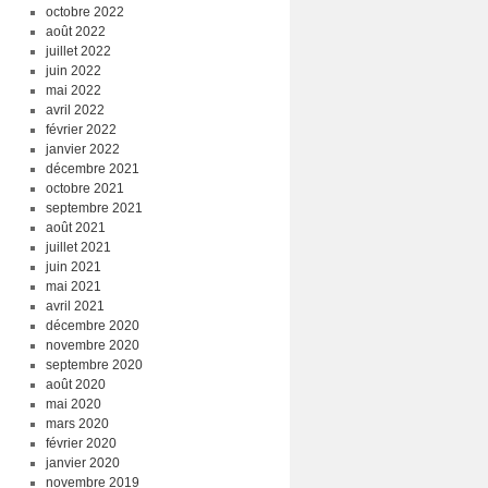
octobre 2022
août 2022
juillet 2022
juin 2022
mai 2022
avril 2022
février 2022
janvier 2022
décembre 2021
octobre 2021
septembre 2021
août 2021
juillet 2021
juin 2021
mai 2021
avril 2021
décembre 2020
novembre 2020
septembre 2020
août 2020
mai 2020
mars 2020
février 2020
janvier 2020
novembre 2019