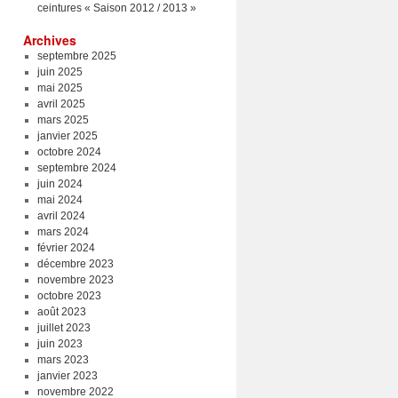
ceintures « Saison 2012 / 2013 »
Archives
septembre 2025
juin 2025
mai 2025
avril 2025
mars 2025
janvier 2025
octobre 2024
septembre 2024
juin 2024
mai 2024
avril 2024
mars 2024
février 2024
décembre 2023
novembre 2023
octobre 2023
août 2023
juillet 2023
juin 2023
mars 2023
janvier 2023
novembre 2022