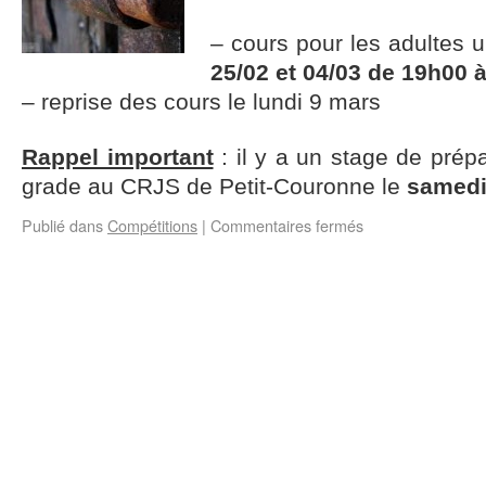
– cours pour les adultes 
25/02 et 04/03 de 19h00 
– reprise des cours le lundi 9 mars
Rappel important
: il y a un stage de pré
grade au CRJS de Petit-Couronne le
samedi
Publié dans
Compétitions
|
Commentaires fermés