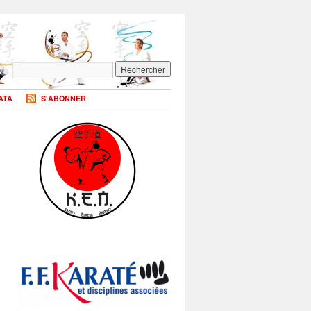
ATA
S'ABONNER