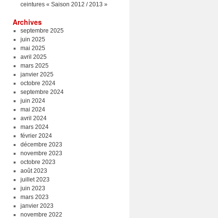
ceintures « Saison 2012 / 2013 »
Archives
septembre 2025
juin 2025
mai 2025
avril 2025
mars 2025
janvier 2025
octobre 2024
septembre 2024
juin 2024
mai 2024
avril 2024
mars 2024
février 2024
décembre 2023
novembre 2023
octobre 2023
août 2023
juillet 2023
juin 2023
mars 2023
janvier 2023
novembre 2022