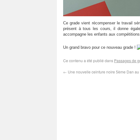
Ce grade vient récompenser le travail sér
présent à tous les cours, il donne égal
accompagne les enfants aux compétitions
Un grand bravo pour ce nouveau grade !
Ce contenu a été publié dans
Passages de g
←
Une nouvelle ceinture noire 5ème Dan au 