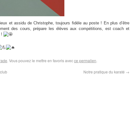
ieux et assidu de Christophe, toujours fidèle au poste ! En plus d’être
ement des cours, prépare les élèves aux compétitions, est coach et
 !
rade
. Vous pouvez le mettre en favoris avec
ce permalien
.
club
Notre pratique du karaté
→