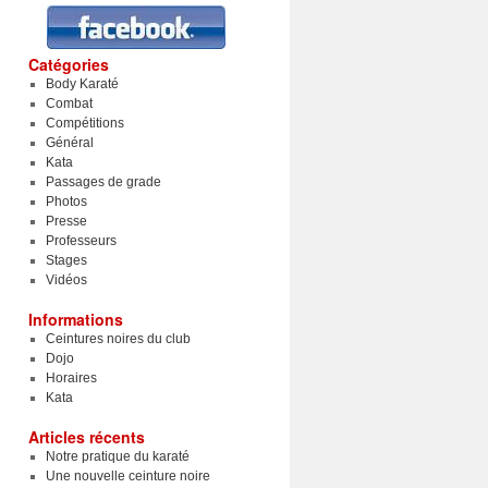
Catégories
Body Karaté
Combat
Compétitions
Général
Kata
Passages de grade
Photos
Presse
Professeurs
Stages
Vidéos
Informations
Ceintures noires du club
Dojo
Horaires
Kata
Articles récents
Notre pratique du karaté
Une nouvelle ceinture noire