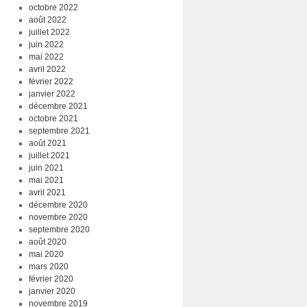
octobre 2022
août 2022
juillet 2022
juin 2022
mai 2022
avril 2022
février 2022
janvier 2022
décembre 2021
octobre 2021
septembre 2021
août 2021
juillet 2021
juin 2021
mai 2021
avril 2021
décembre 2020
novembre 2020
septembre 2020
août 2020
mai 2020
mars 2020
février 2020
janvier 2020
novembre 2019