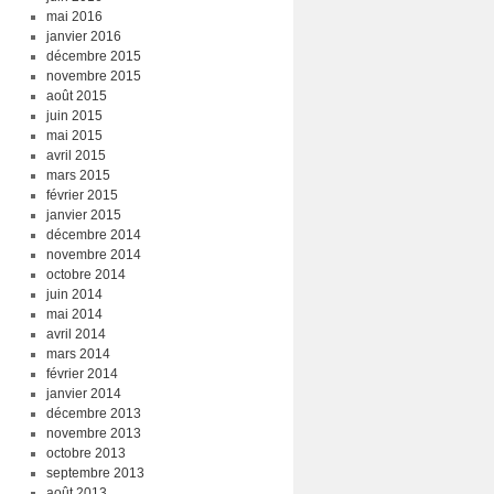
mai 2016
janvier 2016
décembre 2015
novembre 2015
août 2015
juin 2015
mai 2015
avril 2015
mars 2015
février 2015
janvier 2015
décembre 2014
novembre 2014
octobre 2014
juin 2014
mai 2014
avril 2014
mars 2014
février 2014
janvier 2014
décembre 2013
novembre 2013
octobre 2013
septembre 2013
août 2013