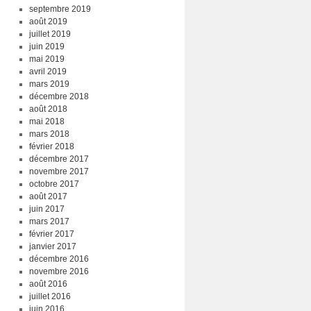
septembre 2019
août 2019
juillet 2019
juin 2019
mai 2019
avril 2019
mars 2019
décembre 2018
août 2018
mai 2018
mars 2018
février 2018
décembre 2017
novembre 2017
octobre 2017
août 2017
juin 2017
mars 2017
février 2017
janvier 2017
décembre 2016
novembre 2016
août 2016
juillet 2016
juin 2016