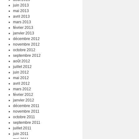
juin 2013
mai 2013
avril 2013
mars 2013
février 2013
janvier 2013
décembre 2012
novembre 2012
octobre 2012
septembre 2012
août 2012
juillet 2012
juin 2012
mai 2012
avril 2012
mars 2012
février 2012
janvier 2012
décembre 2011
novembre 2011
octobre 2011
septembre 2011
juillet 2011
juin 2011