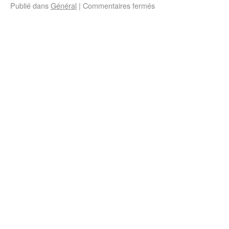
Publié dans
Général
|
Commentaires fermés