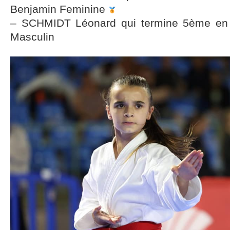
Benjamin Feminine
– SCHMIDT Léonard qui termine 5ème en 
Masculin