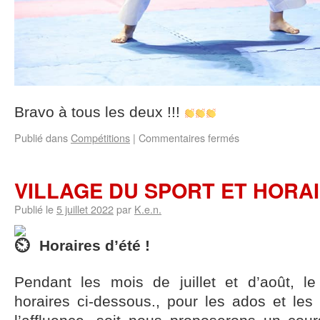
Bravo à tous les deux !!!
Publié dans
Compétitions
|
Commentaires fermés
VILLAGE DU SPORT ET HORAI
Publié le
5 juillet 2022
par
K.e.n.
Horaires d’été !
Pendant les mois de juillet et d’août, l
horaires ci-dessous., pour les ados et les