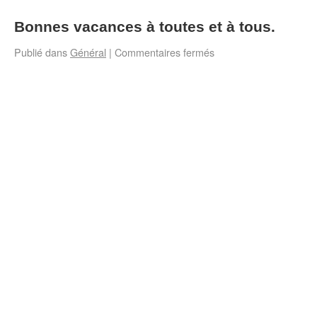
Bonnes vacances à toutes et à tous.
Publié dans
Général
|
Commentaires fermés