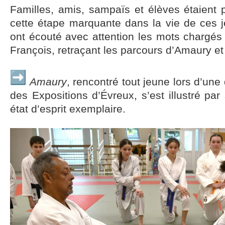
Familles, amis, sampaïs et élèves étaient 
cette étape marquante dans la vie de ces j
ont écouté avec attention les mots chargés
François, retraçant les parcours d’Amaury et
Amaury
, rencontré tout jeune lors d’une
des Expositions d’Évreux, s’est illustré par
état d’esprit exemplaire.