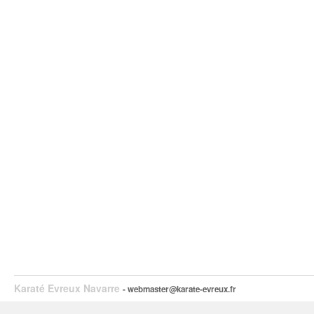
Karaté Evreux Navarre
- webmaster@karate-evreux.fr