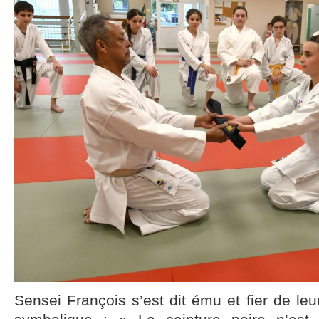
Sensei François s’est dit ému et fier de leu