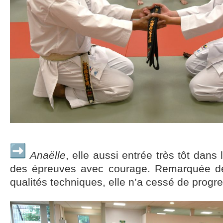
Anaëlle
, elle aussi entrée très tôt dans
des épreuves avec courage. Remarquée d
qualités techniques, elle n’a cessé de progre