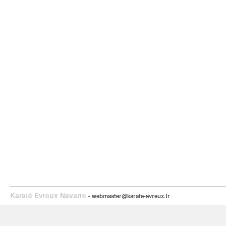
Karaté Evreux Navarre
- webmaster@karate-evreux.fr