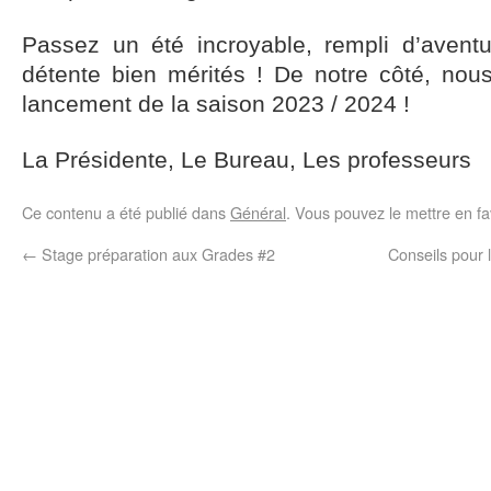
Passez un été incroyable, rempli d’aven
détente bien mérités ! De notre côté, no
lancement de la saison 2023 / 2024 !
La Présidente, Le Bureau, Les professeurs
Ce contenu a été publié dans
Général
. Vous pouvez le mettre en f
←
Stage préparation aux Grades #2
Conseils pour