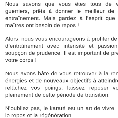
Nous savons que vous êtes tous de vér
guerriers, prêts à donner le meilleur 
entraînement. Mais gardez à l’esprit qu
maîtres ont besoin de repos !
Alors, nous vous encourageons à profiter d
d’entraînement avec intensité et passi
soupçon de prudence. Il est important de pr
votre corps !
Nous avons hâte de vous retrouver à la ren
énergies et de nouveaux objectifs à atteind
relâchez vos poings, laissez reposer v
pleinement de cette période de transition.
N’oubliez pas, le karaté est un art de vivre,
le repos et la régénération.