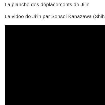
La planche des déplacements de Ji’in
La vidéo de Ji’in par Sensei Kanazawa (Sh