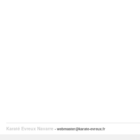
Karaté Evreux Navarre
- webmaster@karate-evreux.fr