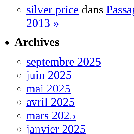
silver price
dans
Passa
2013 »
Archives
septembre 2025
juin 2025
mai 2025
avril 2025
mars 2025
janvier 2025