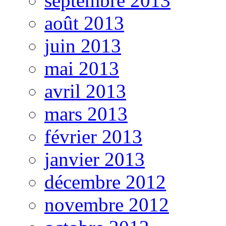
septembre 2013
août 2013
juin 2013
mai 2013
avril 2013
mars 2013
février 2013
janvier 2013
décembre 2012
novembre 2012