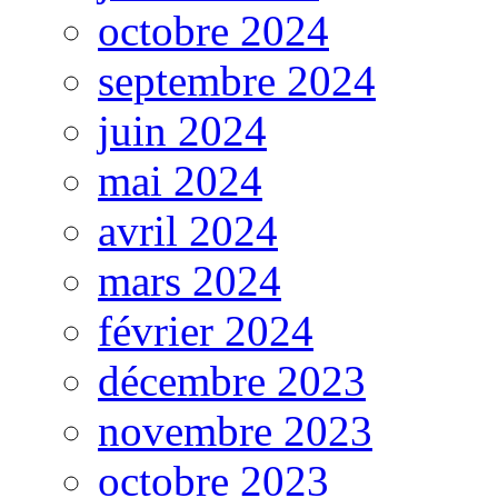
octobre 2024
septembre 2024
juin 2024
mai 2024
avril 2024
mars 2024
février 2024
décembre 2023
novembre 2023
octobre 2023