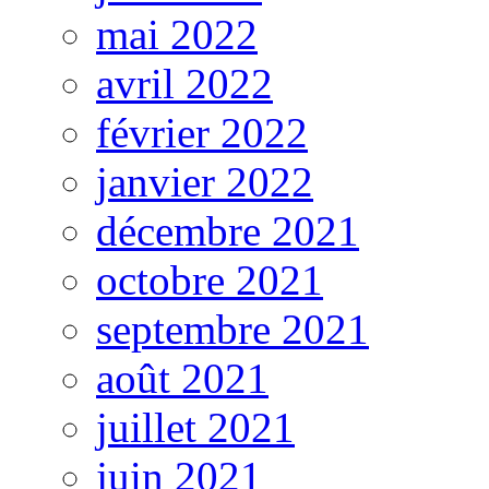
mai 2022
avril 2022
février 2022
janvier 2022
décembre 2021
octobre 2021
septembre 2021
août 2021
juillet 2021
juin 2021