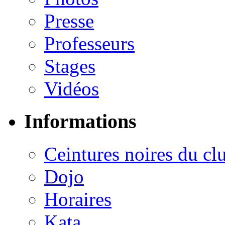
Presse
Professeurs
Stages
Vidéos
Informations
Ceintures noires du cl
Dojo
Horaires
Kata