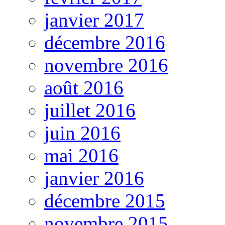
janvier 2017
décembre 2016
novembre 2016
août 2016
juillet 2016
juin 2016
mai 2016
janvier 2016
décembre 2015
novembre 2015