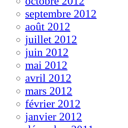
octobre 2012
septembre 2012
août 2012
juillet 2012
juin 2012
mai 2012
avril 2012
mars 2012
février 2012
janvier 2012