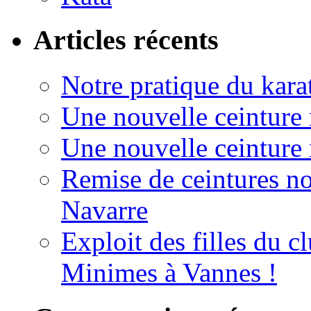
Articles récents
Notre pratique du kara
Une nouvelle ceinture
Une nouvelle ceinture
Remise de ceintures no
Navarre
Exploit des filles du 
Minimes à Vannes !