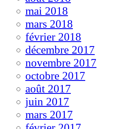
mai 2018
mars 2018
février 2018
décembre 2017
novembre 2017
octobre 2017
août 2017
juin 2017
mars 2017
février 2017