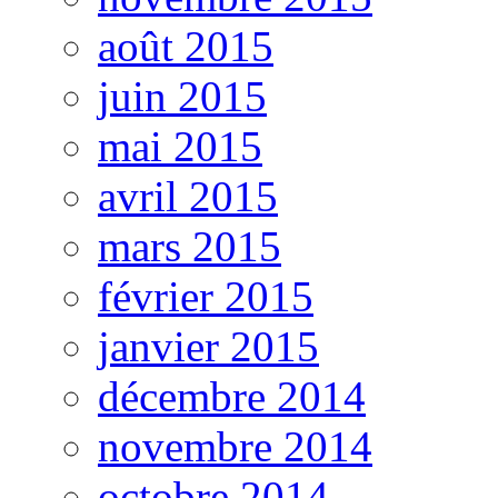
août 2015
juin 2015
mai 2015
avril 2015
mars 2015
février 2015
janvier 2015
décembre 2014
novembre 2014
octobre 2014