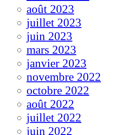
août 2023
juillet 2023
juin 2023
mars 2023
janvier 2023
novembre 2022
octobre 2022
août 2022
juillet 2022
juin 2022