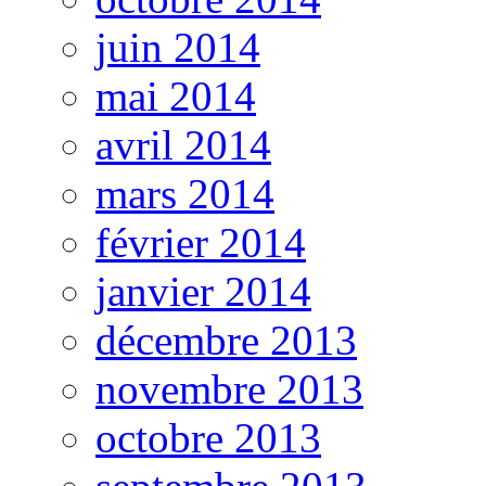
juin 2014
mai 2014
avril 2014
mars 2014
février 2014
janvier 2014
décembre 2013
novembre 2013
octobre 2013