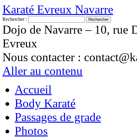
Karaté Evreux Navarre
Rechercher :
Dojo de Navarre – 10, rue 
Evreux
Nous contacter : contact@ka
Aller au contenu
Accueil
Body Karaté
Passages de grade
Photos