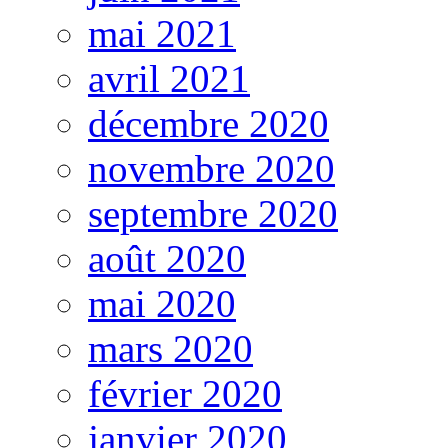
mai 2021
avril 2021
décembre 2020
novembre 2020
septembre 2020
août 2020
mai 2020
mars 2020
février 2020
janvier 2020