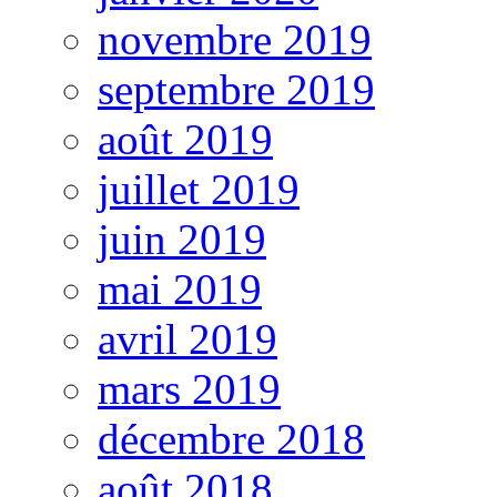
novembre 2019
septembre 2019
août 2019
juillet 2019
juin 2019
mai 2019
avril 2019
mars 2019
décembre 2018
août 2018