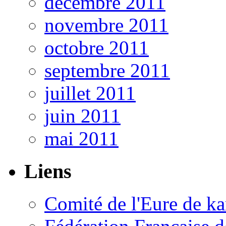
décembre 2011
novembre 2011
octobre 2011
septembre 2011
juillet 2011
juin 2011
mai 2011
Liens
Comité de l'Eure de ka