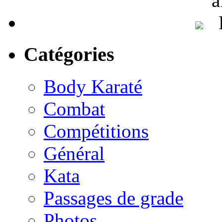
Catégories
Body Karaté
Combat
Compétitions
Général
Kata
Passages de grade
Photos