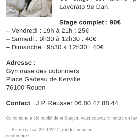
Lavorato 9e Dan.
Stage complet : 90€
– Vendredi : 19h à 21h : 25€
– Samedi : 9h30 à 12h30 : 40€
– Dimanche : 9h30 à 12h30 : 40€
Adresse
:
Gymnase des cotonniers
Place Gadeau de Kerville
76100 Rouen
Contact
: J.P. Reusser 06.80.47.88.44
Ce contenu a été publié dans
Stages
. Vous pouvez le mettre en fa
←
Fin de saison 2011/2012, rendez-vous en
septembre !