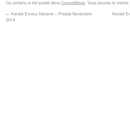
Ce contenu a été publié dans
Compétitions
. Vous pouvez le mettre
←
Karaté Evreux Navarre – Presse Novembre
Karaté Ev
2014