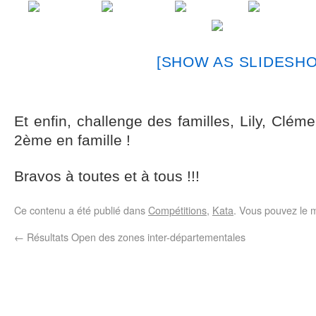
[SHOW AS SLIDESH
Et enfin, challenge des familles, Lily, Clém
2ème en famille !
Bravos à toutes et à tous !!!
Ce contenu a été publié dans
Compétitions
,
Kata
. Vous pouvez le 
←
Résultats Open des zones inter-départementales