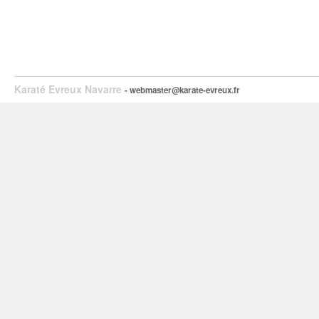
Karaté Evreux Navarre
- webmaster@karate-evreux.fr