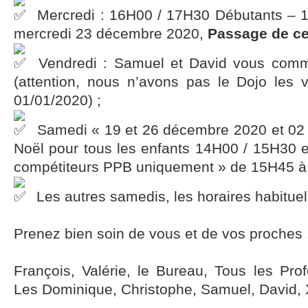
Mercredi : 16H00 / 17H30 Débutants – 
mercredi 23 décembre 2020,
Passage de ce
Vendredi : Samuel et David vous commu
(attention, nous n’avons pas le Dojo les 
01/01/2020) ;
Samedi « 19 et 26 décembre 2020 et 02 
Noël pour tous les enfants 14H00 / 15H30 e
compétiteurs PPB uniquement » de 15H45 à
Les autres samedis, les horaires habituel
Prenez bien soin de vous et de vos proches !
François, Valérie, le Bureau, Tous les Pro
Les Dominique, Christophe, Samuel, David, 