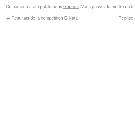
Ce contenu a été publié dans
Général
. Vous pouvez le mettre en f
←
Résultats de la compétition E-Kata
Reprise 