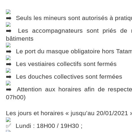
Seuls les mineurs sont autorisés à pratiq
Les accompagnateurs sont priés de re
bâtiments
Le port du masque obligatoire hors Tata
Les vestiaires collectifs sont fermés
Les douches collectives sont fermées
Attention aux horaires afin de respecte
07h00)
Les jours et horaires « jusqu’au 20/01/2021 »
Lundi : 18H00 / 19H30 ;