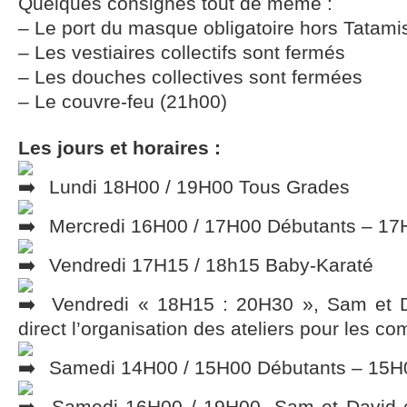
Quelques consignes tout de même :
– Le port du masque obligatoire hors Tatami
– Les vestiaires collectifs sont fermés
– Les douches collectives sont fermées
– Le couvre-feu (21h00)
Les jours et horaires :
Lundi 18H00 / 19H00 Tous Grades
Mercredi 16H00 / 17H00 Débutants – 17
Vendredi 17H15 / 18h15 Baby-Karaté
Vendredi « 18H15 : 20H30 », Sam et 
direct l’organisation des ateliers pour les co
Samedi 14H00 / 15H00 Débutants – 15H