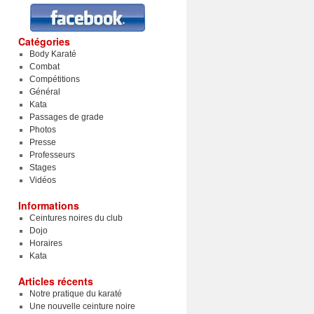
Catégories
Body Karaté
Combat
Compétitions
Général
Kata
Passages de grade
Photos
Presse
Professeurs
Stages
Vidéos
Informations
Ceintures noires du club
Dojo
Horaires
Kata
Articles récents
Notre pratique du karaté
Une nouvelle ceinture noire