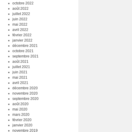
octobre 2022
août 2022
juillet 2022
juin 2022
mai 2022
avril 2022
février 2022
janvier 2022
décembre 2021
octobre 2021
septembre 2021
août 2021
juillet 2021
juin 2021
mai 2021
avril 2021
décembre 2020
novembre 2020
septembre 2020
août 2020
mai 2020
mars 2020
février 2020
janvier 2020
novembre 2019