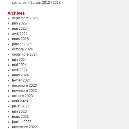
ceintures « Saison 2012 / 2013 »
Archives
septembre 2025
juin 2025
mai 2025
avril 2025
mars 2025
janvier 2025
octobre 2024
septembre 2024
juin 2024
mai 2024
avril 2024
mars 2024
février 2024
décembre 2023
novembre 2023
octobre 2023
août 2023
juillet 2023
juin 2023
mars 2023
janvier 2023
novembre 2022