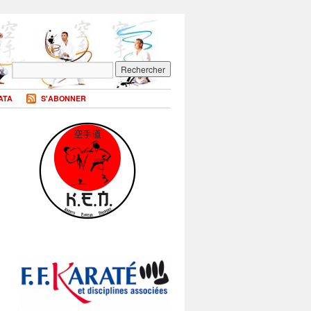
ATA
S'ABONNER