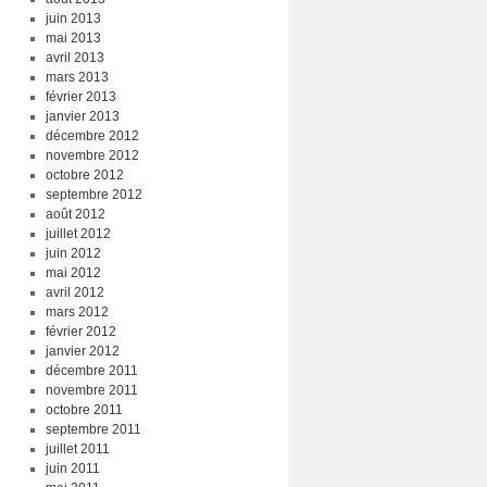
juin 2013
mai 2013
avril 2013
mars 2013
février 2013
janvier 2013
décembre 2012
novembre 2012
octobre 2012
septembre 2012
août 2012
juillet 2012
juin 2012
mai 2012
avril 2012
mars 2012
février 2012
janvier 2012
décembre 2011
novembre 2011
octobre 2011
septembre 2011
juillet 2011
juin 2011