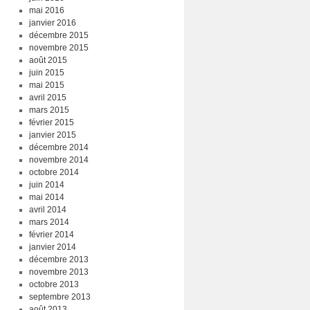
mai 2016
janvier 2016
décembre 2015
novembre 2015
août 2015
juin 2015
mai 2015
avril 2015
mars 2015
février 2015
janvier 2015
décembre 2014
novembre 2014
octobre 2014
juin 2014
mai 2014
avril 2014
mars 2014
février 2014
janvier 2014
décembre 2013
novembre 2013
octobre 2013
septembre 2013
août 2013