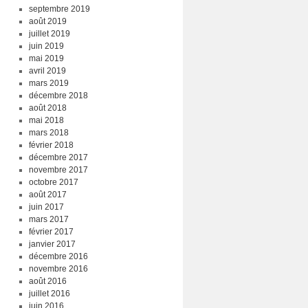
septembre 2019
août 2019
juillet 2019
juin 2019
mai 2019
avril 2019
mars 2019
décembre 2018
août 2018
mai 2018
mars 2018
février 2018
décembre 2017
novembre 2017
octobre 2017
août 2017
juin 2017
mars 2017
février 2017
janvier 2017
décembre 2016
novembre 2016
août 2016
juillet 2016
juin 2016