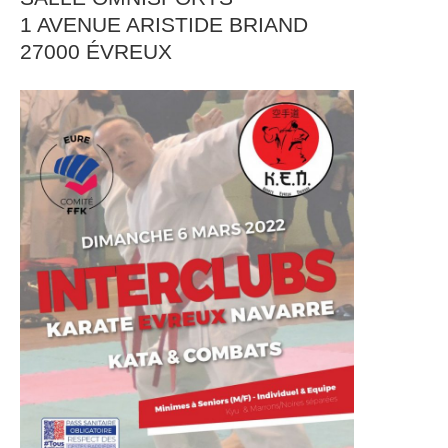
1 AVENUE ARISTIDE BRIAND
27000 ÉVREUX