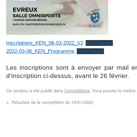
Inscriptions_KEN_06-03-2022_V2
Télécharger
2022-03-06_KEN_Programme
Télécharger
Les inscriptions sont à envoyer par mail e
d’inscription ci-dessus, avant le 26 février.
Ce contenu a été publié dans
Compétitions
. Vous pouvez le mettre
←
Résultats de la compétition du 16/01/2022