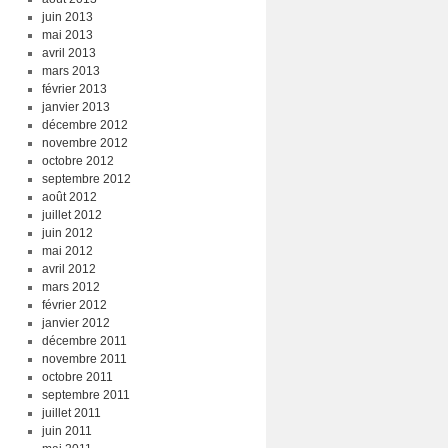
juin 2013
mai 2013
avril 2013
mars 2013
février 2013
janvier 2013
décembre 2012
novembre 2012
octobre 2012
septembre 2012
août 2012
juillet 2012
juin 2012
mai 2012
avril 2012
mars 2012
février 2012
janvier 2012
décembre 2011
novembre 2011
octobre 2011
septembre 2011
juillet 2011
juin 2011