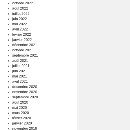
octobre 2022
août 2022
juillet 2022
juin 2022
mai 2022
avril 2022
février 2022
janvier 2022
décembre 2021
octobre 2021
septembre 2021
août 2021
juillet 2021
juin 2021
mai 2021
avril 2021
décembre 2020
novembre 2020
septembre 2020
août 2020
mai 2020
mars 2020
février 2020
janvier 2020
novembre 2019