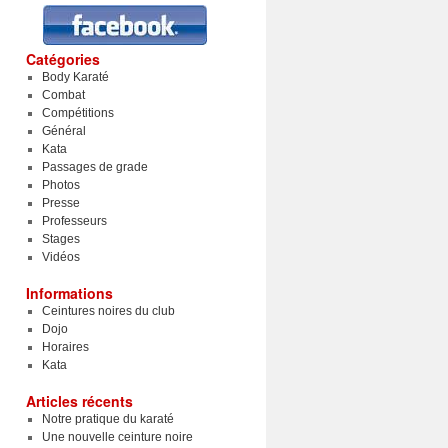
Catégories
Body Karaté
Combat
Compétitions
Général
Kata
Passages de grade
Photos
Presse
Professeurs
Stages
Vidéos
Informations
Ceintures noires du club
Dojo
Horaires
Kata
Articles récents
Notre pratique du karaté
Une nouvelle ceinture noire