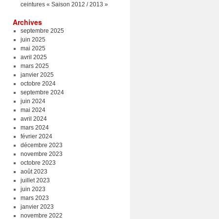
ceintures « Saison 2012 / 2013 »
Archives
septembre 2025
juin 2025
mai 2025
avril 2025
mars 2025
janvier 2025
octobre 2024
septembre 2024
juin 2024
mai 2024
avril 2024
mars 2024
février 2024
décembre 2023
novembre 2023
octobre 2023
août 2023
juillet 2023
juin 2023
mars 2023
janvier 2023
novembre 2022