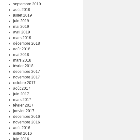
septembre 2019
août 2019
juillet 2019
juin 2019
mai 2019
avril 2019
mars 2019
décembre 2018
août 2018
mai 2018
mars 2018
février 2018
décembre 2017
novembre 2017
octobre 2017
août 2017
juin 2017
mars 2017
février 2017
janvier 2017
décembre 2016
novembre 2016
août 2016
juillet 2016
juin 2016