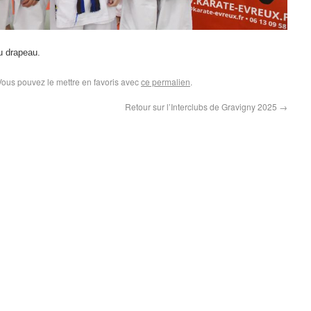
u drapeau.
Vous pouvez le mettre en favoris avec
ce permalien
.
Retour sur l’Interclubs de Gravigny 2025
→