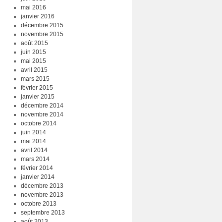
mai 2016
janvier 2016
décembre 2015
novembre 2015
août 2015
juin 2015
mai 2015
avril 2015
mars 2015
février 2015
janvier 2015
décembre 2014
novembre 2014
octobre 2014
juin 2014
mai 2014
avril 2014
mars 2014
février 2014
janvier 2014
décembre 2013
novembre 2013
octobre 2013
septembre 2013
août 2013