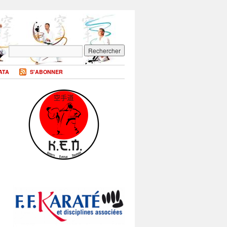
ATA
S'ABONNER