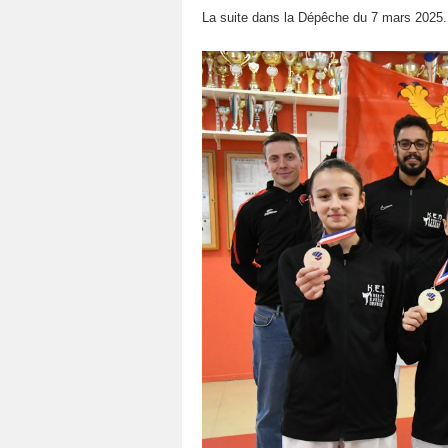
La suite dans la Dépêche du 7 mars 2025.